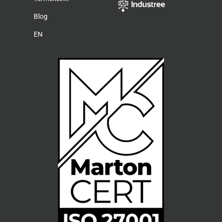
Blog
EN