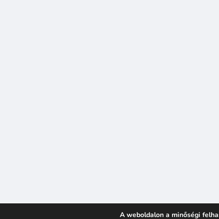
A weboldalon a minőségi felha